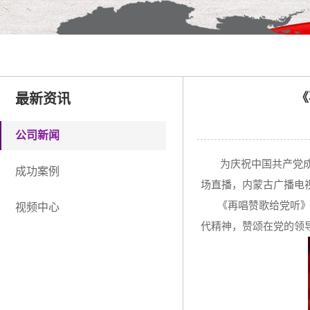
《
最新资讯
公司新闻
为庆祝中国共产党成立1
成功案例
场直播，内蒙古广播电
《再唱赞歌给党听》直播
视频中心
代精神，赞颂在党的领