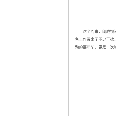
这个周末，朗威视
备工作带来了不少干扰
动的嘉年华，更是一次