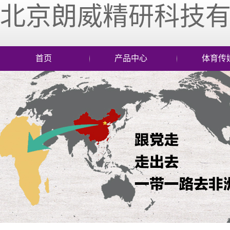
北京朗威精研科技
首页
产品中心
体育传