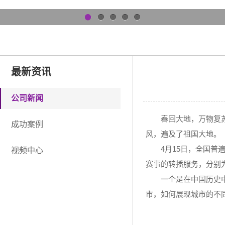
1
2
3
4
5
最新资讯
公司新闻
春回大地，万物复
成功案例
风，遍及了祖国大地。
4月15日，全国
视频中心
赛事的转播服务，分别
一个是在中国历史
市，如何展现城市的不