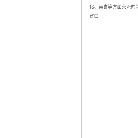
化、美食等方面交流的
窗口。