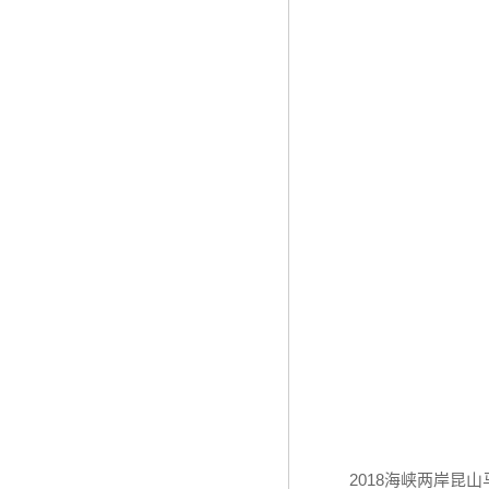
2018海峡两岸昆