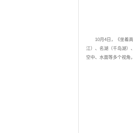
10月4日，《坐
江）、名湖（千岛湖）
空中、水面等多个视角，