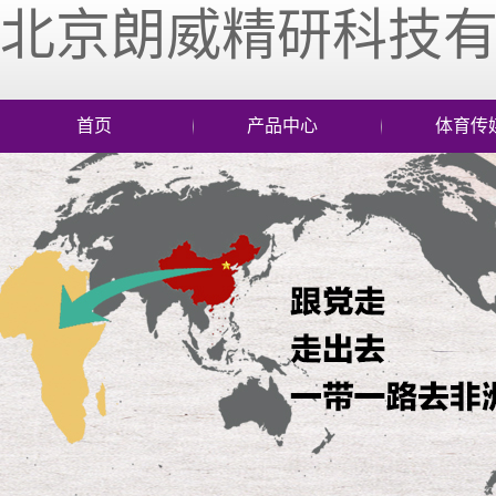
北京朗威精研科技
首页
产品中心
体育传